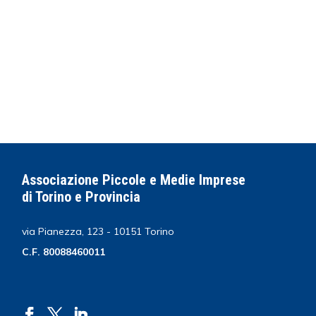
Associazione Piccole e Medie Imprese
di Torino e Provincia
via Pianezza, 123 - 10151 Torino
C.F. 80088460011