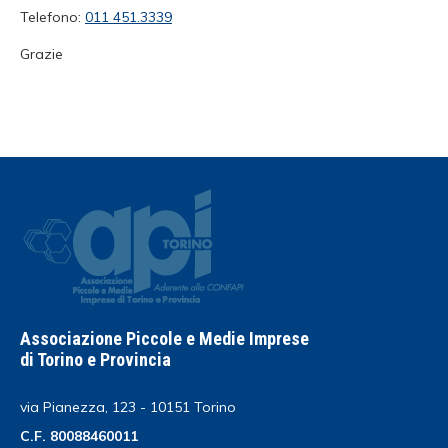
Telefono:
011 451.3339
Grazie
Associazione Piccole e Medie Imprese
di Torino e Provincia
via Pianezza, 123 - 10151 Torino
C.F. 80088460011