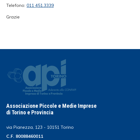
Telefono:
011 451.3339
Grazie
Associazione Piccole e Medie Imprese
di Torino e Provincia
via Pianezza, 123 - 10151 Torino
C.F. 80088460011