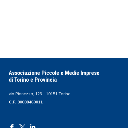
Associazione Piccole e Medie Imprese
di Torino e Provincia
via Pianezza, 123 - 10151 Torino
C.F. 80088460011