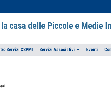
la casa delle Piccole e Medie 
tro Servizi CSPMI
Servizi Associativi
Eventi
Con
qui