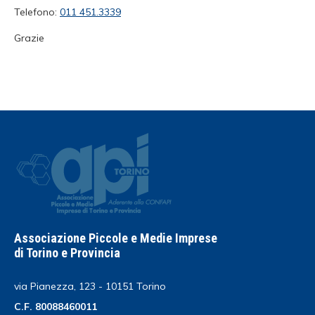
Telefono:
011 451.3339
Grazie
Associazione Piccole e Medie Imprese
di Torino e Provincia
via Pianezza, 123 - 10151 Torino
C.F. 80088460011