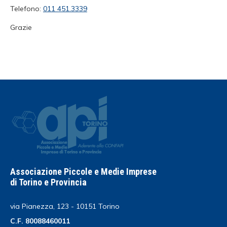
Telefono:
011 451.3339
Grazie
Associazione Piccole e Medie Imprese
di Torino e Provincia
via Pianezza, 123 - 10151 Torino
C.F. 80088460011