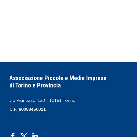
Associazione Piccole e Medie Imprese
di Torino e Provincia
via Pianezza, 123 - 10151 Torino
C.F. 80088460011