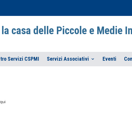
la casa delle Piccole e Medie 
tro Servizi CSPMI
Servizi Associativi
Eventi
Con
qui