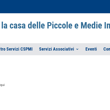
la casa delle Piccole e Medie 
tro Servizi CSPMI
Servizi Associativi
Eventi
Con
qui