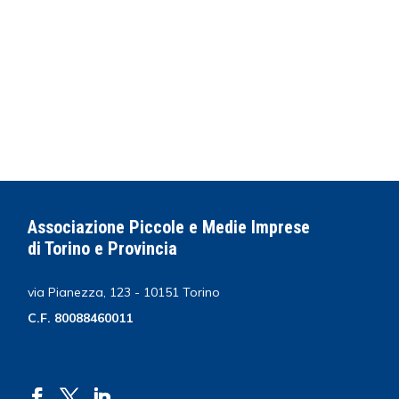
Associazione Piccole e Medie Imprese
di Torino e Provincia
via Pianezza, 123 - 10151 Torino
C.F. 80088460011