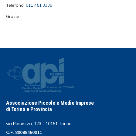
Telefono:
011 451.3339
Grazie
Associazione Piccole e Medie Imprese
di Torino e Provincia
via Pianezza, 123 - 10151 Torino
C.F. 80088460011