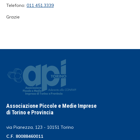
Telefono:
011 451.3339
Grazie
Associazione Piccole e Medie Imprese
di Torino e Provincia
via Pianezza, 123 - 10151 Torino
C.F. 80088460011