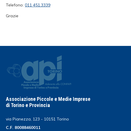
Telefono:
011 451.3339
Grazie
Associazione Piccole e Medie Imprese
di Torino e Provincia
via Pianezza, 123 - 10151 Torino
C.F. 80088460011