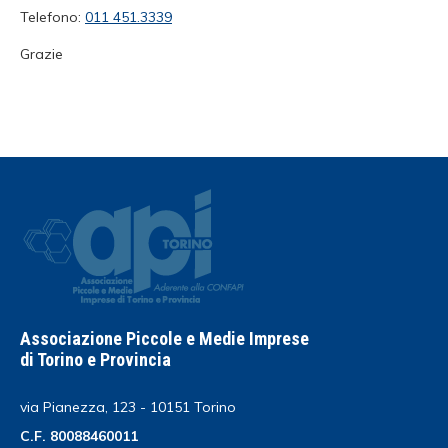
Telefono:
011 451.3339
Grazie
Associazione Piccole e Medie Imprese
di Torino e Provincia
via Pianezza, 123 - 10151 Torino
C.F. 80088460011