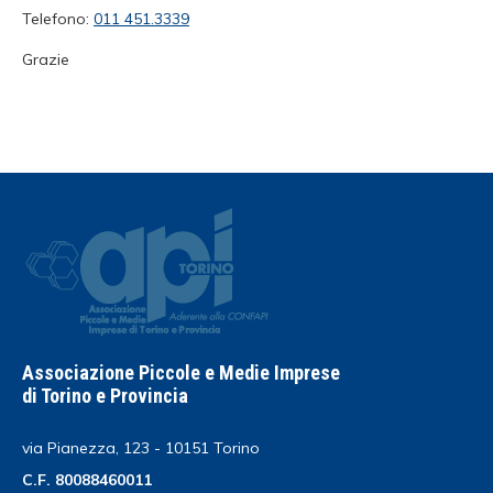
Telefono:
011 451.3339
Grazie
Associazione Piccole e Medie Imprese
di Torino e Provincia
via Pianezza, 123 - 10151 Torino
C.F. 80088460011