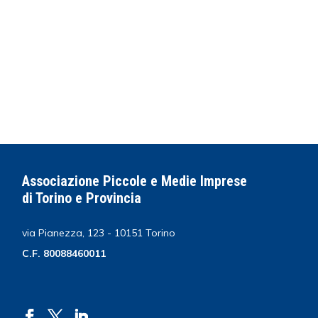
Associazione Piccole e Medie Imprese
di Torino e Provincia
via Pianezza, 123 - 10151 Torino
C.F. 80088460011