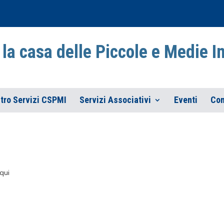
la casa delle Piccole e Medie 
tro Servizi CSPMI
Servizi Associativi
Eventi
Con
qui