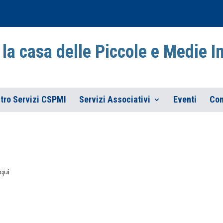
la casa delle Piccole e Medie 
tro Servizi CSPMI
Servizi Associativi
Eventi
Con
qui