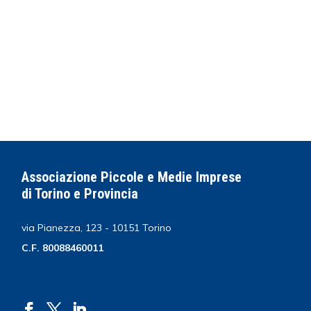
Associazione Piccole e Medie Imprese
di Torino e Provincia
via Pianezza, 123 - 10151 Torino
C.F. 80088460011