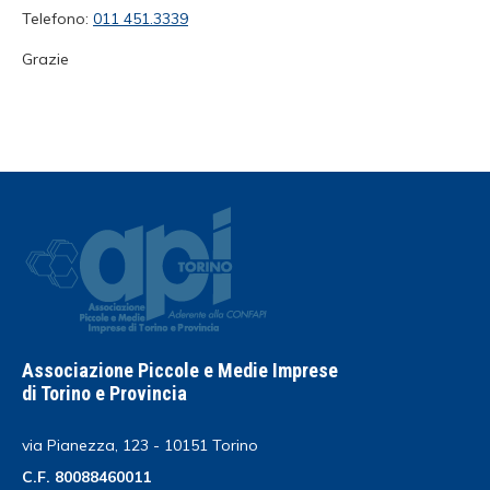
Telefono:
011 451.3339
Grazie
Associazione Piccole e Medie Imprese
di Torino e Provincia
via Pianezza, 123 - 10151 Torino
C.F. 80088460011