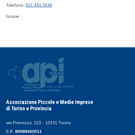
Telefono:
011 451.3339
Grazie
Associazione Piccole e Medie Imprese
di Torino e Provincia
via Pianezza, 123 - 10151 Torino
C.F. 80088460011