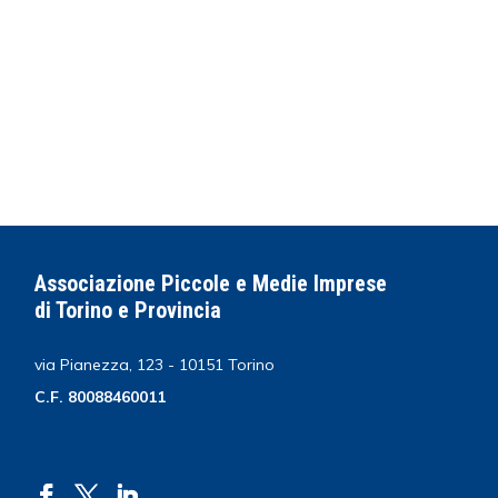
Associazione Piccole e Medie Imprese
di Torino e Provincia
via Pianezza, 123 - 10151 Torino
C.F. 80088460011