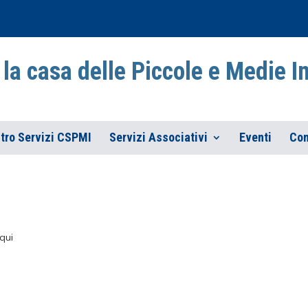
la casa delle Piccole e Medie 
tro Servizi CSPMI
Servizi Associativi
Eventi
Con
qui