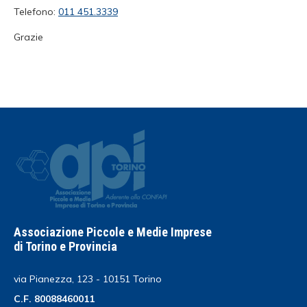
Telefono:
011 451.3339
Grazie
Associazione Piccole e Medie Imprese
di Torino e Provincia
via Pianezza, 123 - 10151 Torino
C.F. 80088460011