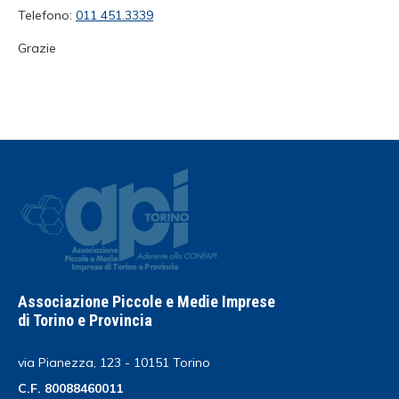
Telefono:
011 451.3339
Grazie
Associazione Piccole e Medie Imprese
di Torino e Provincia
via Pianezza, 123 - 10151 Torino
C.F. 80088460011