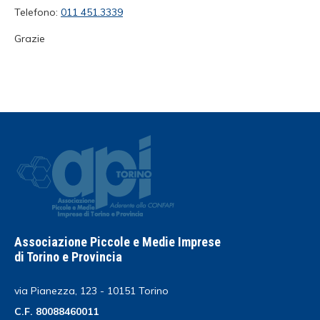
Telefono:
011 451.3339
Grazie
Associazione Piccole e Medie Imprese
di Torino e Provincia
via Pianezza, 123 - 10151 Torino
C.F. 80088460011