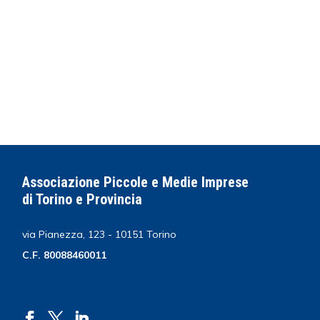
Associazione Piccole e Medie Imprese
di Torino e Provincia
via Pianezza, 123 - 10151 Torino
C.F. 80088460011