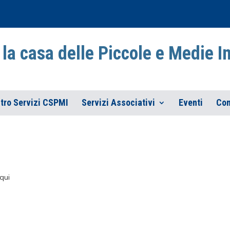
la casa delle Piccole e Medie 
tro Servizi CSPMI
Servizi Associativi
Eventi
Con
qui