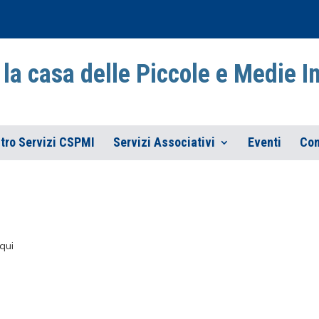
la casa delle Piccole e Medie 
tro Servizi CSPMI
Servizi Associativi
Eventi
Con
qui