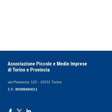
Associazione Piccole e Medie Imprese
di Torino e Provincia
via Pianezza, 123 - 10151 Torino
C.F. 80088460011