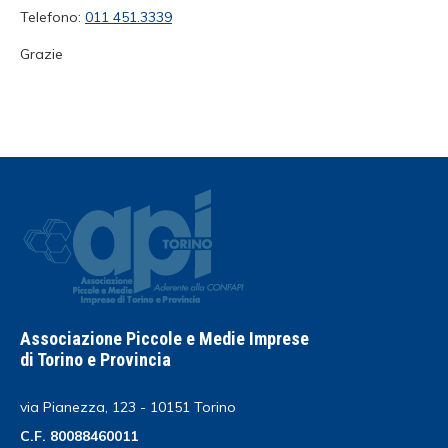
Telefono:
011 451.3339
Grazie
Associazione Piccole e Medie Imprese
di Torino e Provincia
via Pianezza, 123 - 10151 Torino
C.F. 80088460011