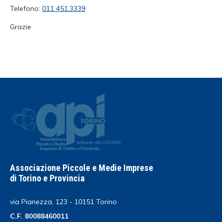
Telefono:
011 451.3339
Grazie
Associazione Piccole e Medie Imprese
di Torino e Provincia
via Pianezza, 123 - 10151 Torino
C.F. 80088460011