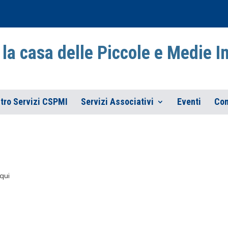
la casa delle Piccole e Medie 
tro Servizi CSPMI
Servizi Associativi
Eventi
Con
qui