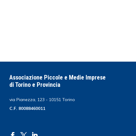
Associazione Piccole e Medie Imprese
di Torino e Provincia
via Pianezza, 123 - 10151 Torino
C.F. 80088460011