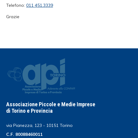
Telefono:
011 451.3339
Grazie
Associazione Piccole e Medie Imprese
di Torino e Provincia
via Pianezza, 123 - 10151 Torino
C.F. 80088460011