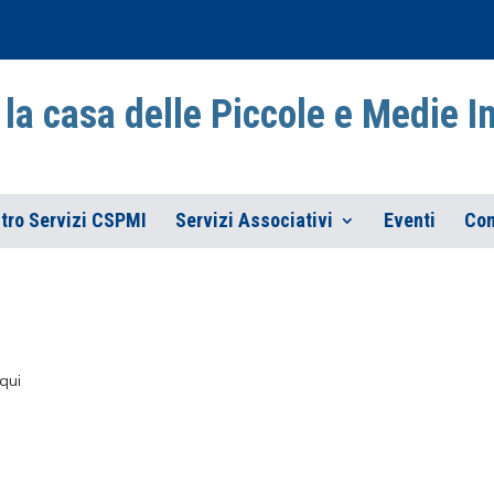
la casa delle Piccole e Medie 
tro Servizi CSPMI
Servizi Associativi
Eventi
Con
qui