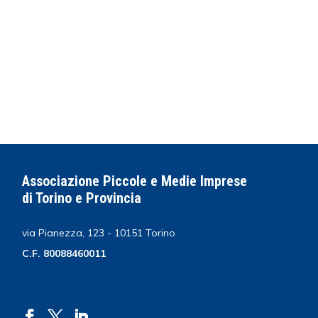
Associazione Piccole e Medie Imprese
di Torino e Provincia
via Pianezza, 123 - 10151 Torino
C.F. 80088460011