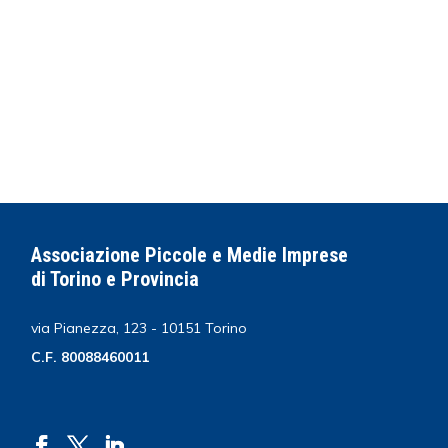
Associazione Piccole e Medie Imprese
di Torino e Provincia
via Pianezza, 123 - 10151 Torino
C.F. 80088460011