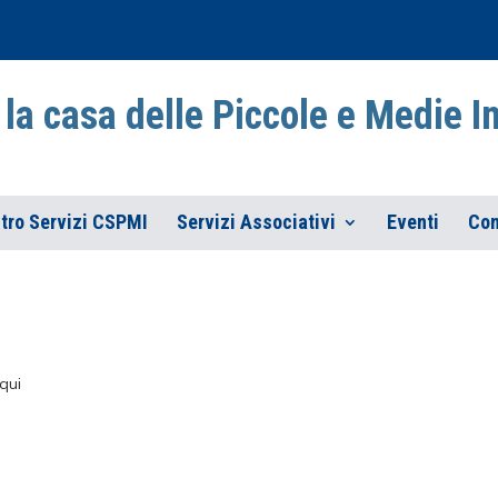
la casa delle Piccole e Medie 
tro Servizi CSPMI
Servizi Associativi
Eventi
Con
qui