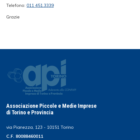
Telefono:
011 451.3339
Grazie
Associazione Piccole e Medie Imprese
di Torino e Provincia
via Pianezza, 123 - 10151 Torino
C.F. 80088460011