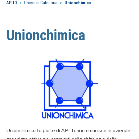
APITO
>
Unioni di Categoria
>
Unionchimica
Unionchimica
Unionchimica fa parte di API Torino e riunisce le aziende