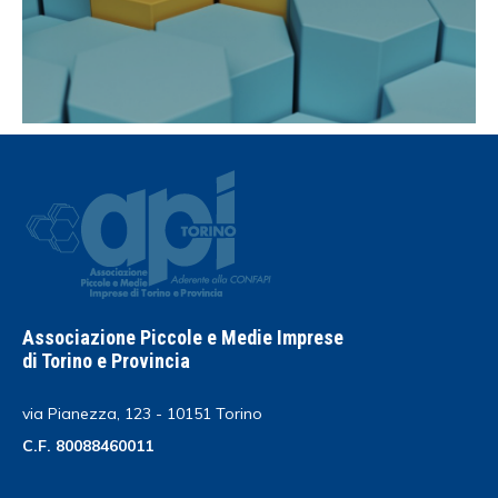
Associazione Piccole e Medie Imprese
di Torino e Provincia
via Pianezza, 123 - 10151 Torino
C.F. 80088460011