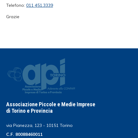
Telefono:
011 451.3339
Grazie
Associazione Piccole e Medie Imprese
di Torino e Provincia
via Pianezza, 123 - 10151 Torino
C.F. 80088460011