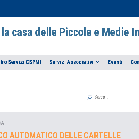
la casa delle Piccole e Medie 
tro Servizi CSPMI
Servizi Associativi
Eventi
Con
CA
ICO AUTOMATICO DELLE CARTELLE