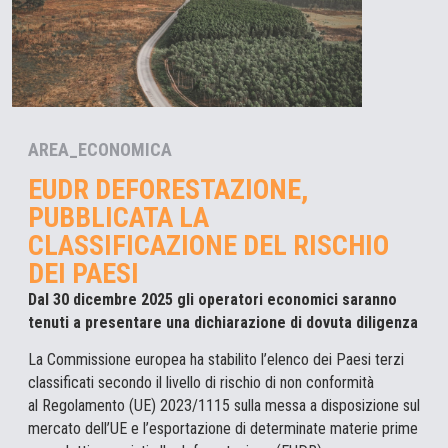
AREA_ECONOMICA
EUDR DEFORESTAZIONE,
PUBBLICATA LA
CLASSIFICAZIONE DEL RISCHIO
DEI PAESI
Dal 30 dicembre 2025 gli operatori economici saranno
tenuti a presentare una dichiarazione di dovuta diligenza
La Commissione europea ha stabilito l’elenco dei Paesi terzi
classificati secondo il livello di rischio di non conformità
al Regolamento (UE) 2023/1115 sulla messa a disposizione sul
mercato dell’UE e l’esportazione di determinate materie prime