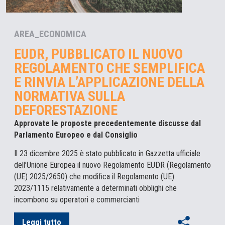
AREA_ECONOMICA
EUDR, PUBBLICATO IL NUOVO
REGOLAMENTO CHE SEMPLIFICA
E RINVIA L’APPLICAZIONE DELLA
NORMATIVA SULLA
DEFORESTAZIONE
Approvate le proposte precedentemente discusse dal
Parlamento Europeo e dal Consiglio
Il 23 dicembre 2025 è stato pubblicato in Gazzetta ufficiale
dell’Unione Europea il nuovo Regolamento EUDR (Regolamento
(UE) 2025/2650) che modifica il Regolamento (UE)
2023/1115 relativamente a determinati obblighi che
incombono su operatori e commercianti
Leggi tutto