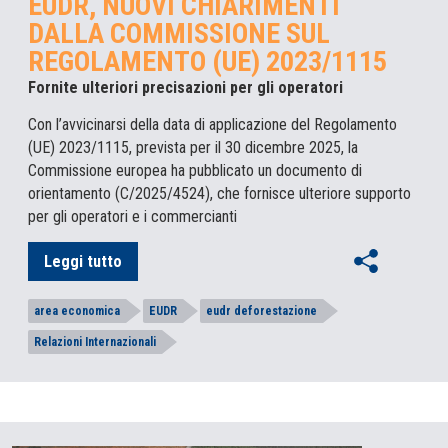
EUDR, NUOVI CHIARIMENTI
DALLA COMMISSIONE SUL
REGOLAMENTO (UE) 2023/1115
Fornite ulteriori precisazioni per gli operatori
Con l’avvicinarsi della data di applicazione del Regolamento
(UE) 2023/1115, prevista per il 30 dicembre 2025, la
Commissione europea ha pubblicato un documento di
orientamento (C/2025/4524), che fornisce ulteriore supporto
per gli operatori e i commercianti
Leggi tutto
area economica
EUDR
eudr deforestazione
Relazioni Internazionali