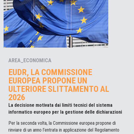
AREA_ECONOMICA
EUDR, LA COMMISSIONE
EUROPEA PROPONE UN
ULTERIORE SLITTAMENTO AL
2026
La decisione motivata dai limiti tecnici del sistema
informatico europeo per la gestione delle dichiarazioni
Per la seconda volta, la Commissione europea propone di
rinviare di un anno l’entrata in applicazione del Regolamento