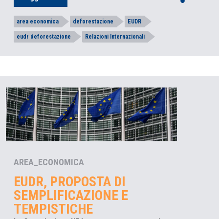
area economica
deforestazione
EUDR
eudr deforestazione
Relazioni Internazionali
AREA_ECONOMICA
EUDR, PROPOSTA DI
SEMPLIFICAZIONE E
TEMPISTICHE