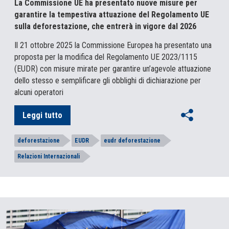
La Commissione UE ha presentato nuove misure per
garantire la tempestiva attuazione del Regolamento UE
sulla deforestazione, che entrerà in vigore dal 2026
Il 21 ottobre 2025 la Commissione Europea ha presentato una
proposta per la modifica del Regolamento UE 2023/1115
(EUDR) con misure mirate per garantire un’agevole attuazione
dello stesso e semplificare gli obblighi di dichiarazione per
alcuni operatori
Leggi tutto
deforestazione
EUDR
eudr deforestazione
Relazioni Internazionali