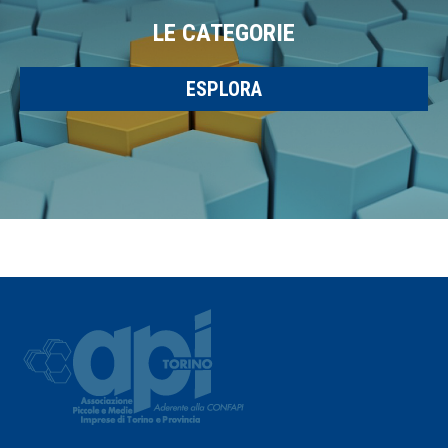
LE CATEGORIE
ESPLORA