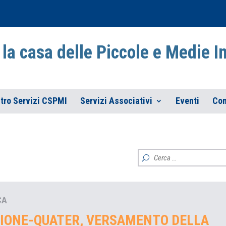
la casa delle Piccole e Medie 
tro Servizi CSPMI
Servizi Associativi
Eventi
Con
CA
IONE-QUATER, VERSAMENTO DELLA