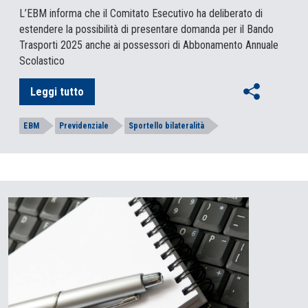
L’EBM informa che il Comitato Esecutivo ha deliberato di
estendere la possibilità di presentare domanda per il Bando
Trasporti 2025 anche ai possessori di Abbonamento Annuale
Scolastico
Leggi tutto
EBM
Previdenziale
Sportello bilateralità