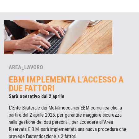
AREA_LAVORO
EBM IMPLEMENTA L’ACCESSO A
DUE FATTORI
Sarà operativo dal 2 aprile
L’Ente Bilaterale dei Metalmeccanici EBM comunica che, a
partire dal 2 aprile 2025, per garantire maggiore sicurezza
nella gestione dei dati personali, per accedere all’Area
Riservata E.B.M. sarà implementata una nuova procedura che
prevede l’autenticazione a 2 fattori