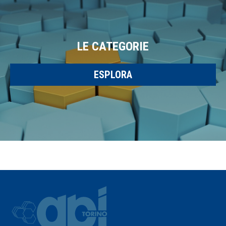
LE CATEGORIE
ESPLORA