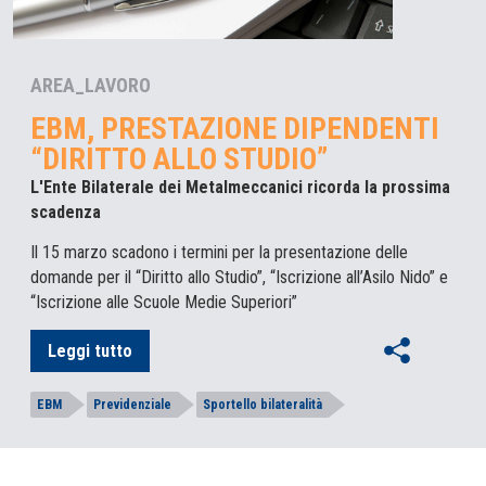
AREA_LAVORO
EBM, PRESTAZIONE DIPENDENTI
“DIRITTO ALLO STUDIO”
L'Ente Bilaterale dei Metalmeccanici ricorda la prossima
scadenza
Il 15 marzo scadono i termini per la presentazione delle
domande per il “Diritto allo Studio”, “Iscrizione all’Asilo Nido” e
“Iscrizione alle Scuole Medie Superiori”
Leggi tutto
EBM
Previdenziale
Sportello bilateralità