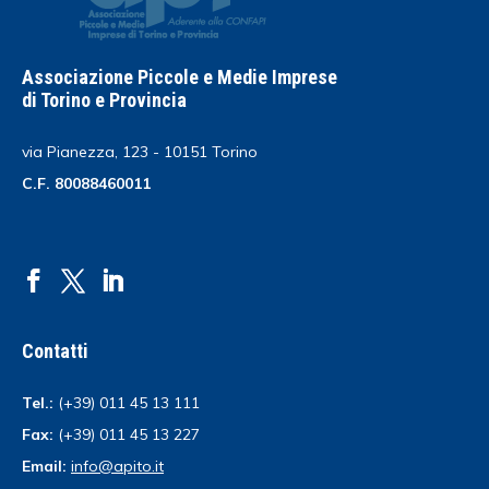
Associazione Piccole e Medie Imprese
di Torino e Provincia
via Pianezza, 123 - 10151 Torino
C.F. 80088460011
Contatti
Tel.:
(+39) 011 45 13 111
Fax:
(+39) 011 45 13 227
Email:
info@apito.it