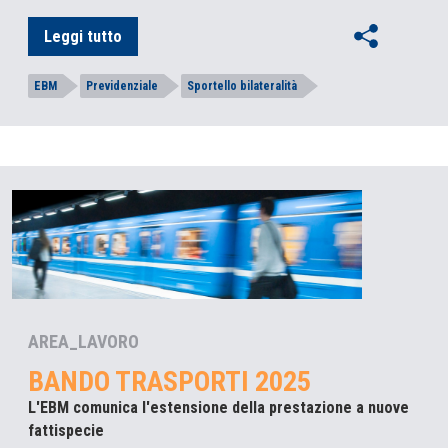
Leggi tutto
EBM
Previdenziale
Sportello bilateralità
AREA_LAVORO
BANDO TRASPORTI 2025
L'EBM comunica l'estensione della prestazione a nuove
fattispecie