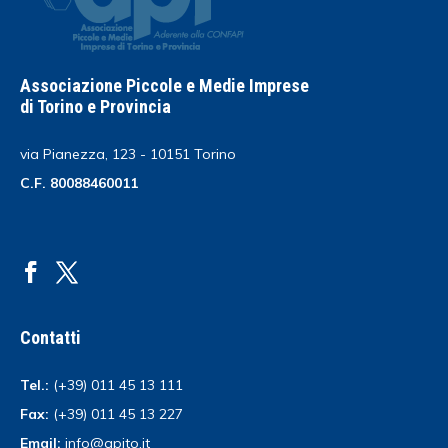
Associazione Piccole e Medie Imprese
di Torino e Provincia
via Pianezza, 123 - 10151 Torino
C.F. 80088460011
Contatti
Tel.:
(+39) 011 45 13 111
Fax:
(+39) 011 45 13 227
Email:
info@apito.it