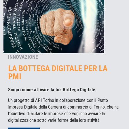
INNOVAZIONE
LA BOTTEGA DIGITALE PER LA
PMI
Scopri come attivare la tua Bottega Digitale
Un progetto di API Torino in collaborazione con il Punto
Impresa Digitale della Camera di commercio di Torino, che ha
l’obiettivo di aiutare le imprese che vogliono avviare la
digitalizzazione sotto varie forme della loro attività