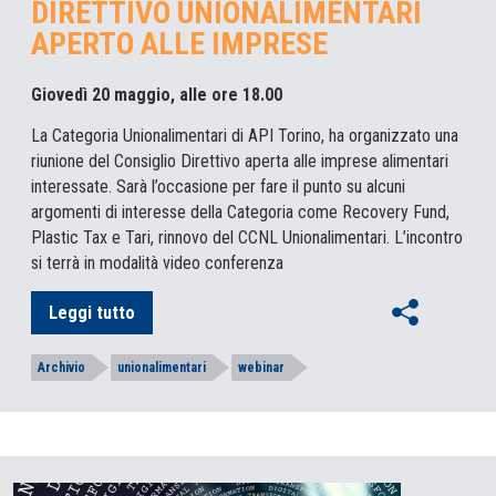
DIRETTIVO UNIONALIMENTARI
APERTO ALLE IMPRESE
Giovedì 20 maggio, alle ore 18.00
La Categoria Unionalimentari di API Torino, ha organizzato una
riunione del Consiglio Direttivo aperta alle imprese alimentari
interessate. Sarà l’occasione per fare il punto su alcuni
argomenti di interesse della Categoria come Recovery Fund,
Plastic Tax e Tari, rinnovo del CCNL Unionalimentari. L’incontro
si terrà in modalità video conferenza
Leggi tutto
Archivio
unionalimentari
webinar