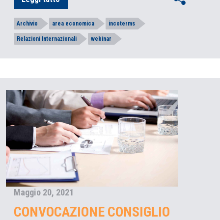
Archivio
area economica
incoterms
Relazioni Internazionali
webinar
Maggio 20, 2021
CONVOCAZIONE CONSIGLIO