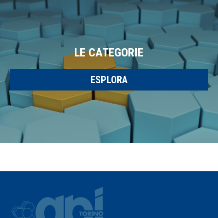
LE CATEGORIE
ESPLORA