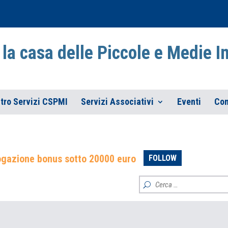
la casa delle Piccole e Medie 
tro Servizi CSPMI
Servizi Associativi
Eventi
Con
ogazione bonus sotto 20000 euro
FOLLOW