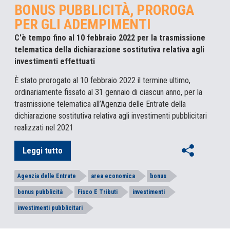
BONUS PUBBLICITÀ, PROROGA
PER GLI ADEMPIMENTI
C'è tempo fino al 10 febbraio 2022 per la trasmissione
telematica della dichiarazione sostitutiva relativa agli
investimenti effettuati
È stato prorogato al 10 febbraio 2022 il termine ultimo,
ordinariamente fissato al 31 gennaio di ciascun anno, per la
trasmissione telematica all’Agenzia delle Entrate della
dichiarazione sostitutiva relativa agli investimenti pubblicitari
realizzati nel 2021
Leggi tutto
Agenzia delle Entrate
area economica
bonus
bonus pubblicità
Fisco E Tributi
investimenti
investimenti pubblicitari