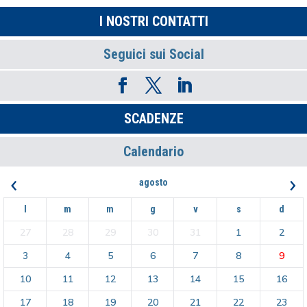
I NOSTRI CONTATTI
Seguici sui Social
SCADENZE
Calendario
‹
›
agosto
l
m
m
g
v
s
d
27
28
29
30
31
1
2
3
4
5
6
7
8
9
10
11
12
13
14
15
16
17
18
19
20
21
22
23