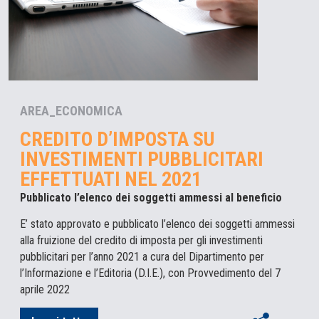
AREA_ECONOMICA
CREDITO D’IMPOSTA SU
INVESTIMENTI PUBBLICITARI
EFFETTUATI NEL 2021
Pubblicato l’elenco dei soggetti ammessi al beneficio
E’ stato approvato e pubblicato l’elenco dei soggetti ammessi
alla fruizione del credito di imposta per gli investimenti
pubblicitari per l’anno 2021 a cura del Dipartimento per
l’Informazione e l’Editoria (D.I.E.), con Provvedimento del 7
aprile 2022