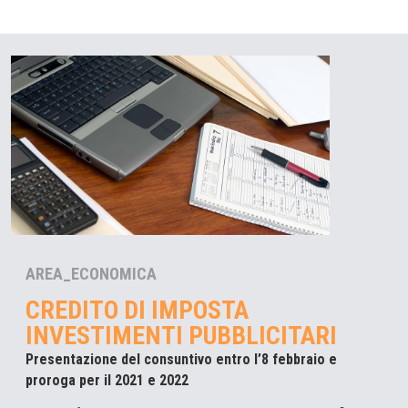
AREA_ECONOMICA
CREDITO DI IMPOSTA
INVESTIMENTI PUBBLICITARI
Presentazione del consuntivo entro l’8 febbraio e
proroga per il 2021 e 2022