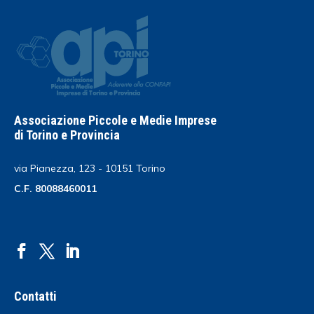
Associazione Piccole e Medie Imprese
di Torino e Provincia
via Pianezza, 123 - 10151 Torino
C.F. 80088460011
Contatti