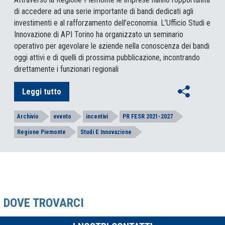
di accedere ad una serie importante di bandi dedicati agli
investimenti e al rafforzamento dell’economia. L’Ufficio Studi e
Innovazione di API Torino ha organizzato un seminario
operativo per agevolare le aziende nella conoscenza dei bandi
oggi attivi e di quelli di prossima pubblicazione, incontrando
direttamente i funzionari regionali
Leggi tutto
Archivio
evento
incentivi
PR FESR 2021-2027
Regione Piemonte
Studi E Innovazione
DOVE TROVARCI