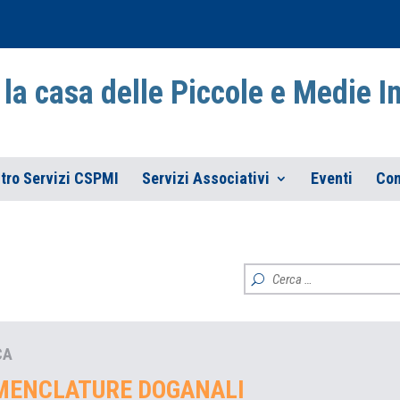
la casa delle Piccole e Medie 
tro Servizi CSPMI
Servizi Associativi
Eventi
Con
CA
MENCLATURE DOGANALI