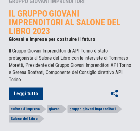
GRUPPO GIOVANI IMPRENDITORI
IL GRUPPO GIOVANI
IMPRENDITORI AL SALONE DEL
LIBRO 2023
Giovani e imprese per costruire il futuro
Il Gruppo Giovani Imprenditori di API Torino è stato
protagonista al Salone del Libro con le interviste di Tommaso
Moretti, Presidente del Gruppo Giovani Imprenditori API Torino
e Serena Bonfanti, Componente del Consiglio direttivo API
Torino
Leggi tutto
cultura d'impresa
giovani
gruppo giovani imprenditori
Salone del Libro