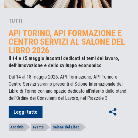
TUTTI
API TORINO, API FORMAZIONE E
CENTRO SERVIZI AL SALONE DEL
LIBRO 2026
Il 14 e 15 maggio incontri dedicati ai temi del lavoro,
dell’innovazione e dello sviluppo economico
Dal 14 al 18 maggio 2026, API Formazione, API Torino e
Centro Servizi saranno presenti al Salone Internazionale del
Libro di Torino con uno spazio dedicato all’interno dello stand
dell’Ordine dei Consulenti del Lavoro, nel Piazzale 3
Leggi tutto
Archivio
evento
Salone del Libro