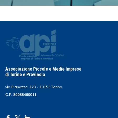
Associazione Piccole e Medie Imprese
di Torino e Provincia
via Pianezza, 123 - 10151 Torino
C.F. 80088460011