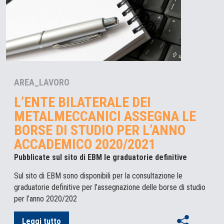
AREA_LAVORO
L’ENTE BILATERALE DEI
METALMECCANICI ASSEGNA LE
BORSE DI STUDIO PER L’ANNO
ACCADEMICO 2020/2021
Pubblicate sul sito di EBM le graduatorie definitive
Sul sito di EBM sono disponibili per la consultazione le
graduatorie definitive per l’assegnazione delle borse di studio
per l’anno 2020/202
Leggi tutto