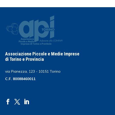
Associazione Piccole e Medie Imprese
di Torino e Provincia
via Pianezza, 123 - 10151 Torino
C.F. 80088460011