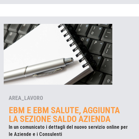
AREA_LAVORO
EBM E EBM SALUTE, AGGIUNTA
LA SEZIONE SALDO AZIENDA
In un comunicato i dettagli del nuovo servizio online per
le Aziende e i Consulenti