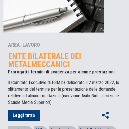
AREA_LAVORO
ENTE BILATERALE DEI
METALMECCANICI
Prorogati i termini di scadenza per alcune prestazioni
Il Comitato Esecutivo di EBM ha deliberato il 2 marzo 2022, lo
slittamento del termine per la presentazione delle domande
relative ad alcune prestazioni (iscrizione Asilo Nido, iscrizione
Scuole Medie Superiori)
Leggi tutto