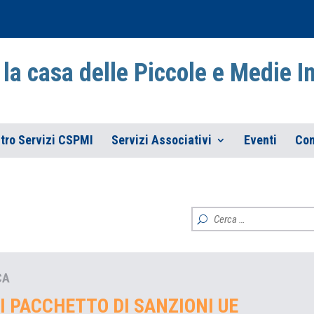
la casa delle Piccole e Medie 
tro Servizi CSPMI
Servizi Associativi
Eventi
Con
CA
XI PACCHETTO DI SANZIONI UE