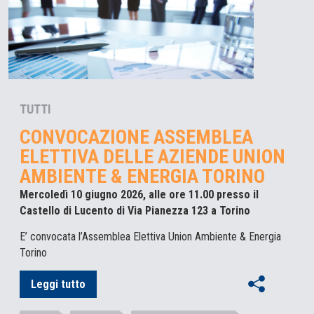
TUTTI
CONVOCAZIONE ASSEMBLEA
ELETTIVA DELLE AZIENDE UNION
AMBIENTE & ENERGIA TORINO
Mercoledì 10 giugno 2026, alle ore 11.00 presso il
Castello di Lucento di Via Pianezza 123 a Torino
E’ convocata l’Assemblea Elettiva Union Ambiente & Energia
Torino
Leggi tutto