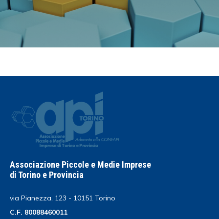
Associazione Piccole e Medie Imprese
di Torino e Provincia
via Pianezza, 123 - 10151 Torino
C.F. 80088460011