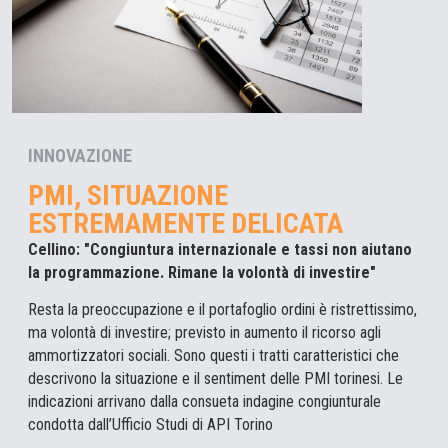
INNOVAZIONE
PMI, SITUAZIONE
ESTREMAMENTE DELICATA
Cellino: "Congiuntura internazionale e tassi non aiutano
la programmazione. Rimane la volontà di investire"
Resta la preoccupazione e il portafoglio ordini è ristrettissimo,
ma volontà di investire; previsto in aumento il ricorso agli
ammortizzatori sociali. Sono questi i tratti caratteristici che
descrivono la situazione e il sentiment delle PMI torinesi. Le
indicazioni arrivano dalla consueta indagine congiunturale
condotta dall’Ufficio Studi di API Torino