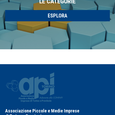
LE CATEGORIE
ESPLORA
Associazione Piccole e Medie Imprese