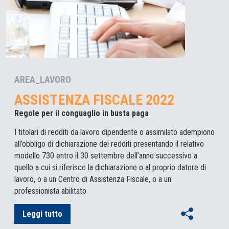
AREA_LAVORO
ASSISTENZA FISCALE 2022
Regole per il conguaglio in busta paga
I titolari di redditi da lavoro dipendente o assimilato adempiono
all’obbligo di dichiarazione dei redditi presentando il relativo
modello 730 entro il 30 settembre dell’anno successivo a
quello a cui si riferisce la dichiarazione o al proprio datore di
lavoro, o a un Centro di Assistenza Fiscale, o a un
professionista abilitato
Leggi tutto