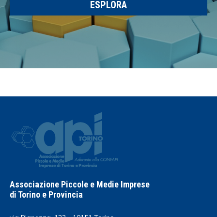
ESPLORA
Associazione Piccole e Medie Imprese
di Torino e Provincia