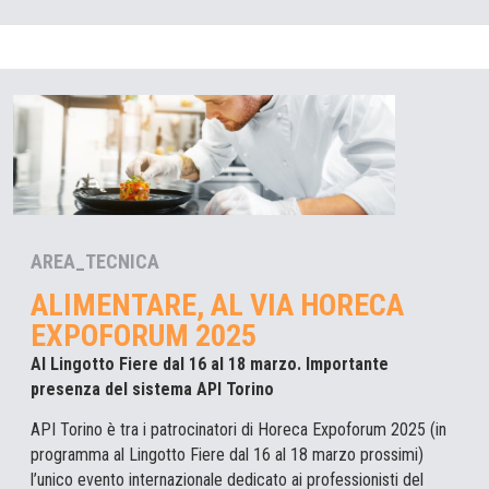
AREA_TECNICA
ALIMENTARE, AL VIA HORECA
EXPOFORUM 2025
Al Lingotto Fiere dal 16 al 18 marzo. Importante
presenza del sistema API Torino
API Torino è tra i patrocinatori di Horeca Expoforum 2025 (in
programma al Lingotto Fiere dal 16 al 18 marzo prossimi)
l’unico evento internazionale dedicato ai professionisti del