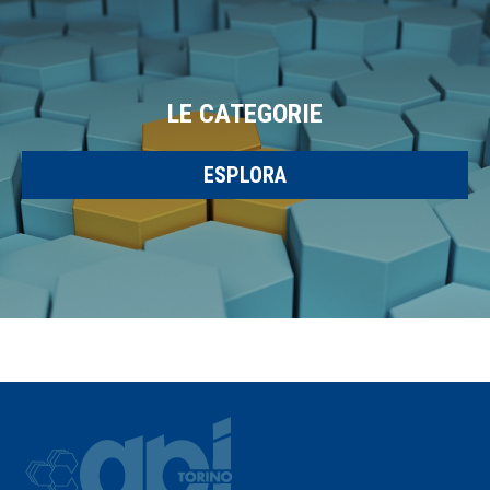
LE CATEGORIE
ESPLORA