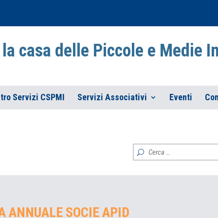
la casa delle Piccole e Medie 
tro Servizi CSPMI
Servizi Associativi
Eventi
Con
 ANNUALE SOCIE APID