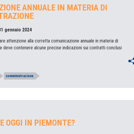
IONE ANNUALE IN MATERIA DI
TRAZIONE
 31 gennaio 2024
re attenzione alla corretta comunicazione annuale in materia di
 deve contenere alcune precise indicazioni sui contratti conclusi
somministrazione
E OGGI IN PIEMONTE?