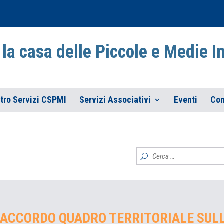
la casa delle Piccole e Medie 
tro Servizi CSPMI
Servizi Associativi
Eventi
Con
’ACCORDO QUADRO TERRITORIALE SUL